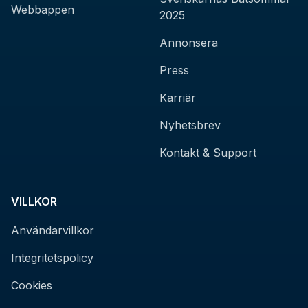
Webbappen
2025
Annonsera
Press
Karriär
Nyhetsbrev
Kontakt & Support
VILLKOR
Användarvillkor
Integritetspolicy
Cookies