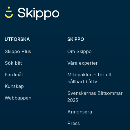
UTFORSKA
SKIPPO
Skippo Plus
Om Skippo
Sök båt
Våra experter
Färdmål
Miljöpakten – för ett
hållbart båtliv
Kunskap
Svenskarnas Båtsommar
Webbappen
2025
Annonsera
Press