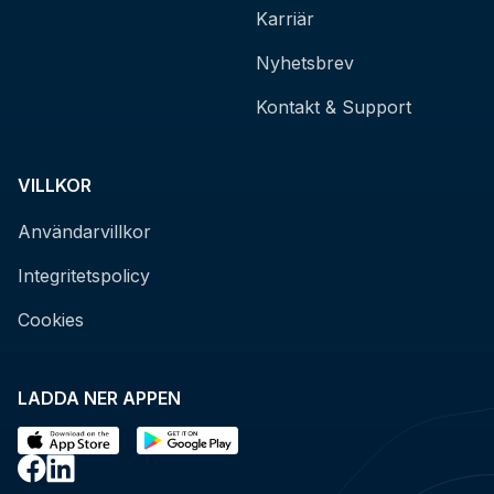
Karriär
Nyhetsbrev
Kontakt & Support
VILLKOR
Användarvillkor
Integritetspolicy
Cookies
LADDA NER APPEN