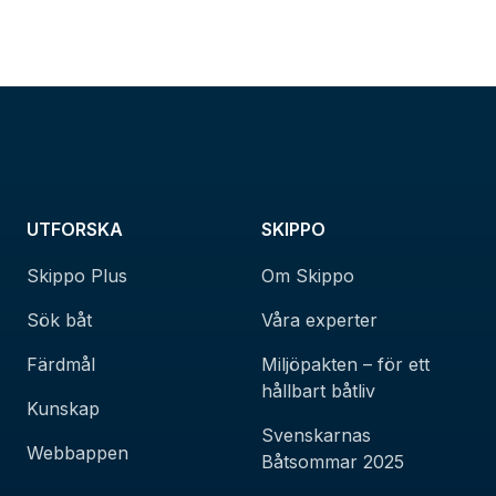
UTFORSKA
SKIPPO
Skippo Plus
Om Skippo
Sök båt
Våra experter
Färdmål
Miljöpakten – för ett
hållbart båtliv
Kunskap
Svenskarnas
Webbappen
Båtsommar 2025