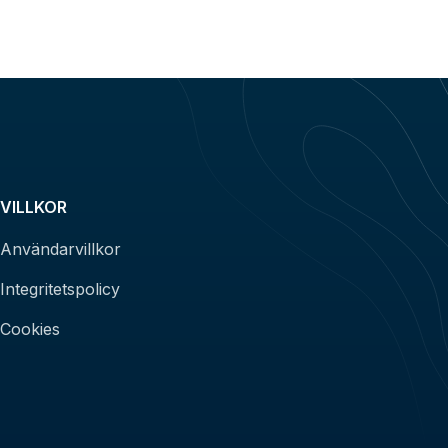
VILLKOR
Användarvillkor
Integritetspolicy
Cookies