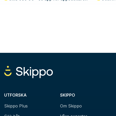
UTFORSKA
SKIPPO
Skippo Plus
Om Skippo