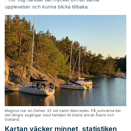
upplevelser och kunna blicka tillbaka.
Magnus har en Dehler 32 vid namn Mercedés. På somrarna blir
det längre seglingar med familjen till bland annat Åland och
Gotland.
Kartan väcker minnet, statistiken