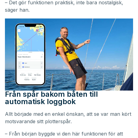
– Det gör funktionen praktisk, inte bara nostalgisk,
säger han.
Från spår bakom båten till
automatisk loggbok
Allt började med en enkel önskan, att se var man kört
motsvarande sitt plotterspår.
– Från början byggde vi den här funktionen för att