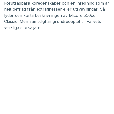
Förutsägbara köregenskaper och en inredning som är
helt befriad från extrafinesser eller utsvävningar. Så
lyder den korta beskrivningen av
Micore 550cc
Classic
. Men samtidigt är grundreceptet till varvets
verkliga storsäljare.