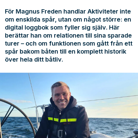
För Magnus Freden handlar Aktiviteter inte
om enskilda spår, utan om något större: en
digital loggbok som fyller sig själv. Här
berättar han om relationen till sina sparade
turer – och om funktionen som gått från ett
spår bakom båten till en komplett historik
över hela ditt båtliv.