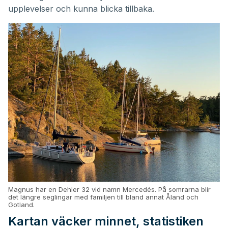
upplevelser och kunna blicka tillbaka.
Magnus har en Dehler 32 vid namn Mercedés. På somrarna blir
det längre seglingar med familjen till bland annat Åland och
Gotland.
Kartan väcker minnet, statistiken