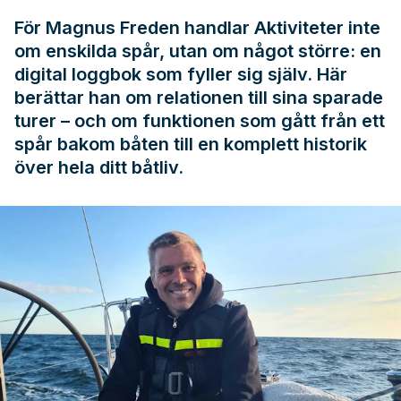
För Magnus Freden handlar Aktiviteter inte
om enskilda spår, utan om något större: en
digital loggbok som fyller sig själv. Här
berättar han om relationen till sina sparade
turer – och om funktionen som gått från ett
spår bakom båten till en komplett historik
över hela ditt båtliv.