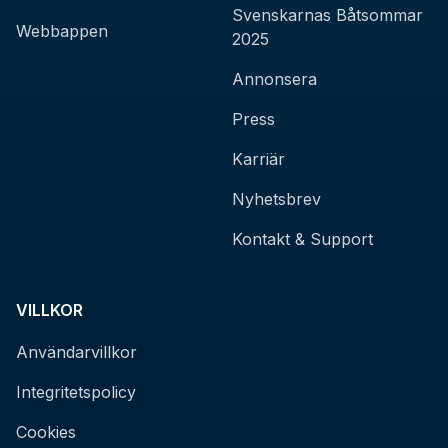
Svenskarnas Båtsommar
Webbappen
2025
Annonsera
Press
Karriär
Nyhetsbrev
Kontakt & Support
VILLKOR
Användarvillkor
Integritetspolicy
Cookies