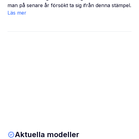
man på senare år försökt ta sig ifrån denna stämpel.
Läs mer
Aktuella modeller