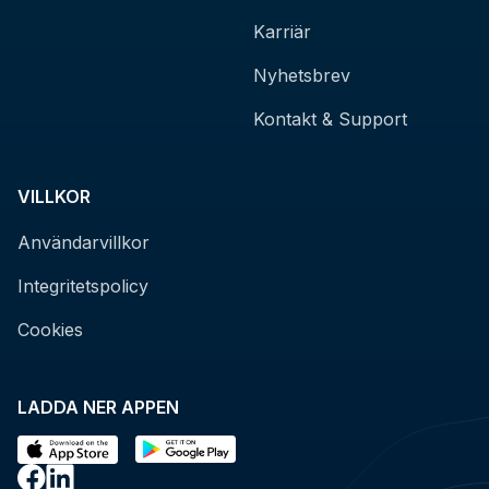
Karriär
Nyhetsbrev
Kontakt & Support
VILLKOR
Användarvillkor
Integritetspolicy
Cookies
LADDA NER APPEN