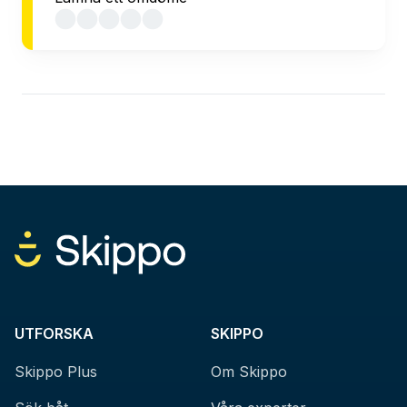
UTFORSKA
SKIPPO
Skippo Plus
Om Skippo