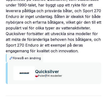
under 1990-talet, har byggt upp ett rykte för att
leverera pålitliga och prisvärda båtar, och Sport 270
Enduro är inget undantag. Båten är idealisk för både
nybörjare och erfarna båtägare, vilket gör den till ett
populärt val för olika typer av vattenaktiviteter.
Quicksilver fortsätter att utveckla sina modeller för
att möta de föränderliga behoven hos båtägare, och
Sport 270 Enduro är ett exempel på deras
engagemang för kvalitet och innovation.
Föreslå en ändring
Quicksilver
Polen
114 modeller