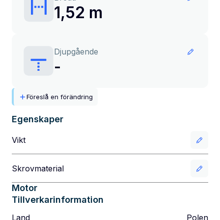
1,52 m
Djupgående
-
Föreslå en förändring
Egenskaper
Vikt
Skrovmaterial
Motor
Tillverkarinformation
Land
Polen