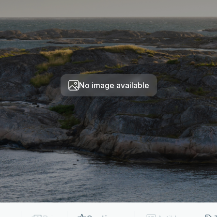
No image available