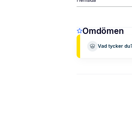
Omdömen
Vad tycker du