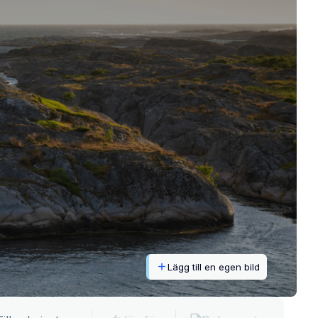
Lägg till en egen bild