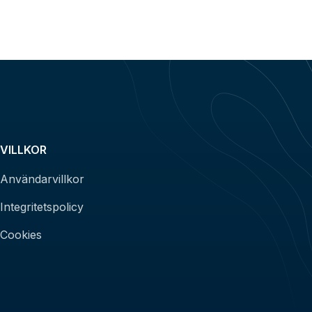
VILLKOR
Användarvillkor
Integritetspolicy
Cookies