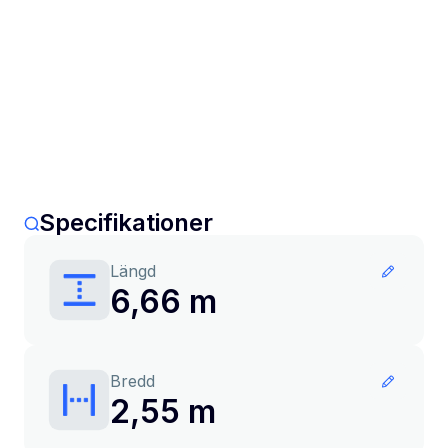
Specifikationer
Längd
6,66 m
Bredd
2,55 m