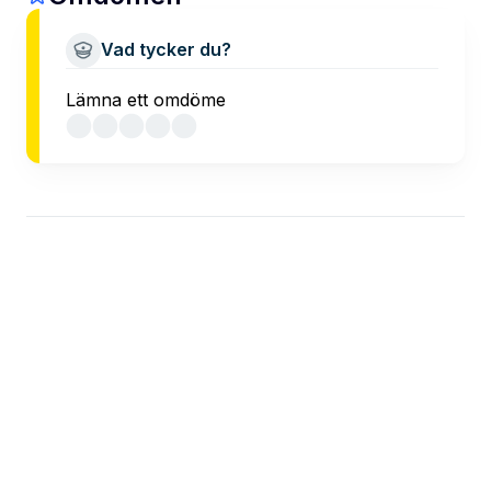
Vad tycker du?
Lämna ett omdöme