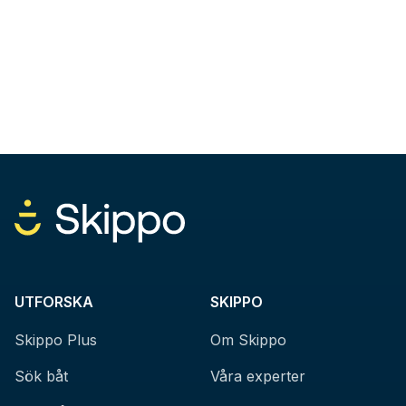
UTFORSKA
SKIPPO
Skippo Plus
Om Skippo
Sök båt
Våra experter