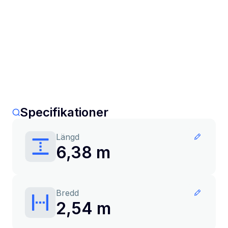
Specifikationer
Längd
6,38 m
Bredd
2,54 m