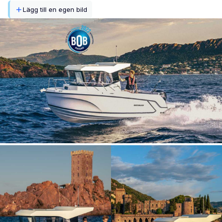
Lägg till en egen bild