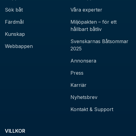
Sök båt
Våra experter
Färdmål
Miljöpakten – för ett
hållbart båtliv
Kunskap
Svenskarnas Båtsommar
Webbappen
2025
Annonsera
Press
Karriär
Nyhetsbrev
Kontakt & Support
VILLKOR