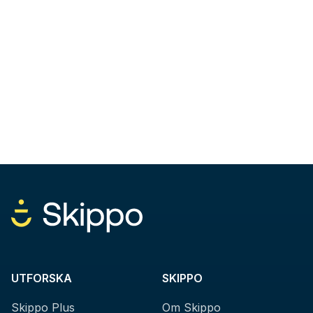
UTFORSKA
SKIPPO
Skippo Plus
Om Skippo