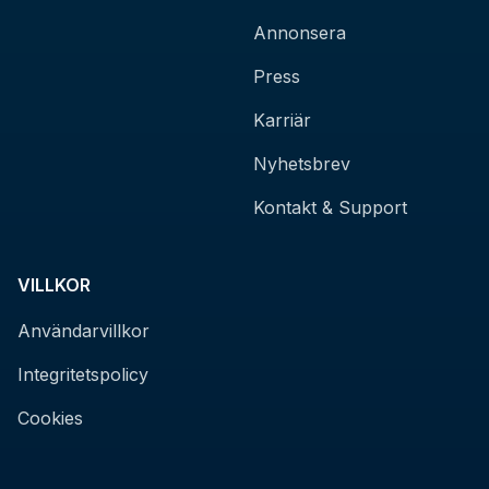
Annonsera
Press
Karriär
Nyhetsbrev
Kontakt & Support
VILLKOR
Användarvillkor
Integritetspolicy
Cookies