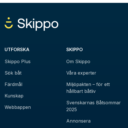
UTFORSKA
SKIPPO
Skippo Plus
Om Skippo
Sök båt
Våra experter
Färdmål
Miljöpakten – för ett
hållbart båtliv
Kunskap
Svenskarnas Båtsommar
Webbappen
2025
Annonsera