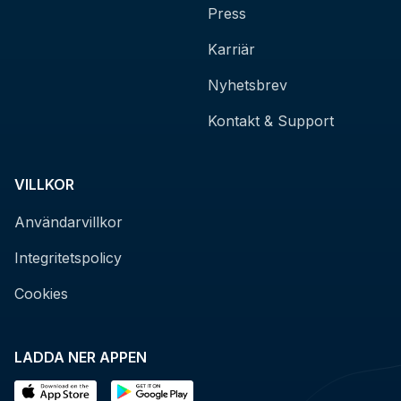
Press
Karriär
Nyhetsbrev
Kontakt & Support
VILLKOR
Användarvillkor
Integritetspolicy
Cookies
LADDA NER APPEN