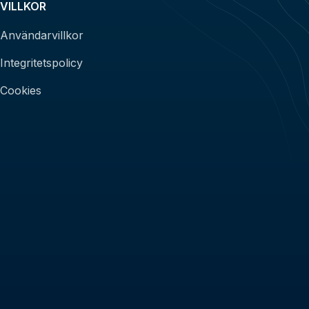
VILLKOR
Användarvillkor
Integritetspolicy
Cookies