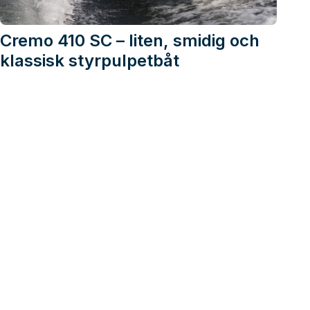
Cremo 410 SC – liten, smidig och
klassisk styrpulpetbåt