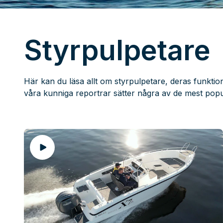
Styrpulpetare
Här kan du läsa allt om styrpulpetare, deras funktio
våra kunniga reportrar sätter några av de mest pop