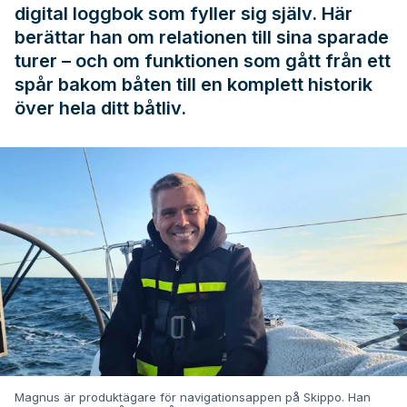
digital loggbok som fyller sig själv. Här
berättar han om relationen till sina sparade
turer – och om funktionen som gått från ett
spår bakom båten till en komplett historik
över hela ditt båtliv.
Magnus är produktägare för navigationsappen på Skippo. Han