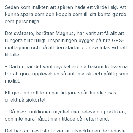
Sedan kom insikten att spåren hade ett värde i sig. Att
kunna spara dem och koppla dem till sitt konto gjorde
dem personliga.
Det svåraste, berättar Magnus, har varit att få allt att
fungera tillförlitligt. Inspelningen bygger på bra GPS-
mottagning och på att den startar och avslutas vid rätt
tillfälle.
– Därför har det varit mycket arbete bakom kulisserna
för att göra upplevelsen så automatisk och pålitlig som
möjligt.
Ett genombrott kom när tidigare spår kunde visas
direkt på sjökortet.
– Då blev funktionen mycket mer relevant i praktiken,
och inte bara något man tittade på i efterhand.
Det han är mest stolt över är utvecklingen de senaste