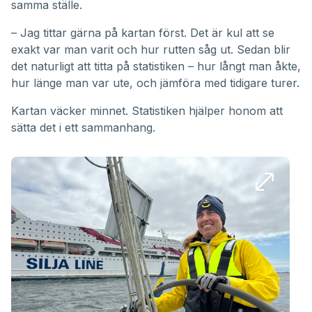
samma ställe.
– Jag tittar gärna på kartan först. Det är kul att se
exakt var man varit och hur rutten såg ut. Sedan blir
det naturligt att titta på statistiken – hur långt man åkte,
hur länge man var ute, och jämföra med tidigare turer.
Kartan väcker minnet. Statistiken hjälper honom att
sätta det i ett sammanhang.