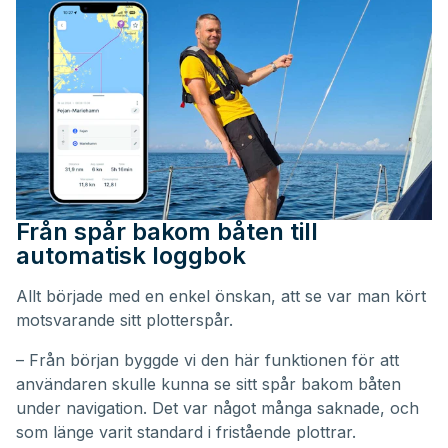
Från spår bakom båten till
automatisk loggbok
Allt började med en enkel önskan, att se var man kört
motsvarande sitt plotterspår.
– Från början byggde vi den här funktionen för att
användaren skulle kunna se sitt spår bakom båten
under navigation. Det var något många saknade, och
som länge varit standard i fristående plottrar.