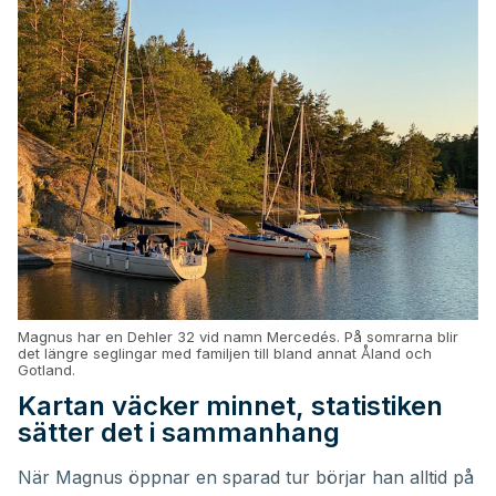
Magnus har en Dehler 32 vid namn Mercedés. På somrarna blir
det längre seglingar med familjen till bland annat Åland och
Gotland.
Kartan väcker minnet, statistiken
sätter det i sammanhang
När Magnus öppnar en sparad tur börjar han alltid på