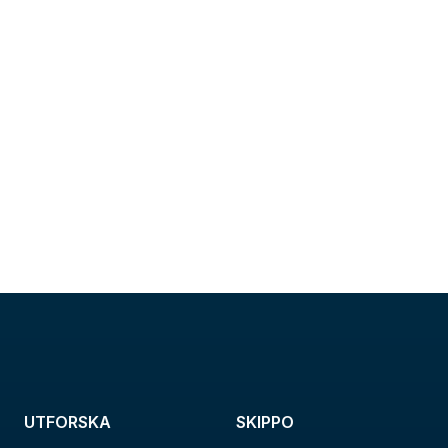
UTFORSKA
SKIPPO