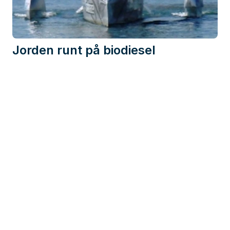
Jorden runt på biodiesel