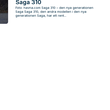
Saga 310
Foto: havna.com Saga 310 – den nya generationen
Saga Saga 310, den andra modellen i den nya
generationen Saga, har ett rent...