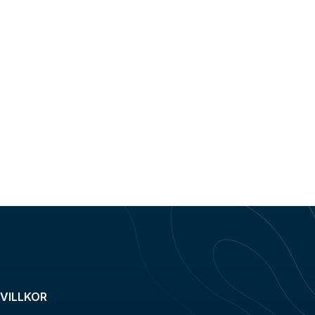
VILLKOR