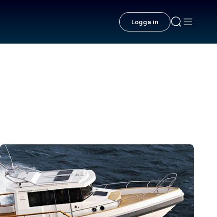
Logga in