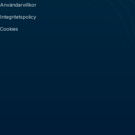
Användarvillkor
Integritetspolicy
Cookies