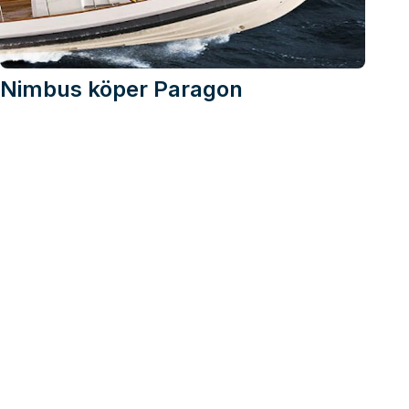
Nimbus köper Paragon