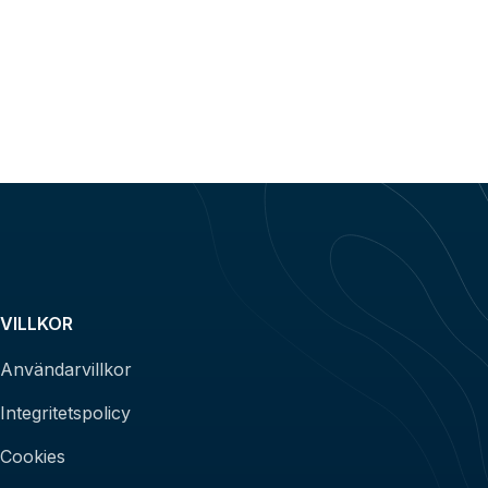
VILLKOR
Användarvillkor
Integritetspolicy
Cookies