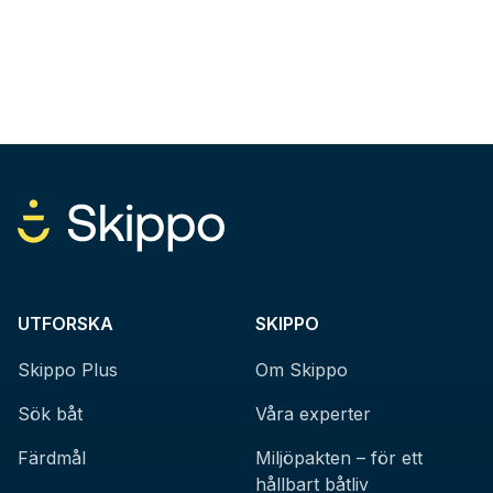
UTFORSKA
SKIPPO
Skippo Plus
Om Skippo
Sök båt
Våra experter
Färdmål
Miljöpakten – för ett
hållbart båtliv