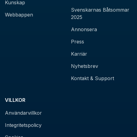
Kunskap
Svenskarnas Båtsommar
Webbappen
2025
Annonsera
Press
Karriär
Nyhetsbrev
Kontakt & Support
VILLKOR
Användarvillkor
Integritetspolicy