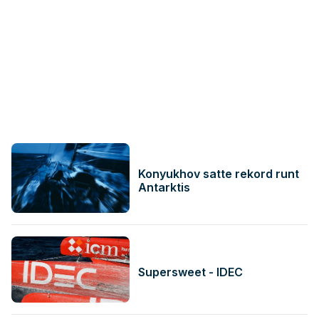
Konyukhov satte rekord runt
Antarktis
Supersweet - IDEC