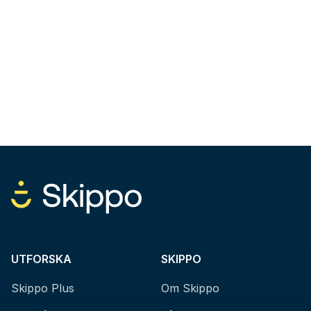
UTFORSKA
SKIPPO
Skippo Plus
Om Skippo