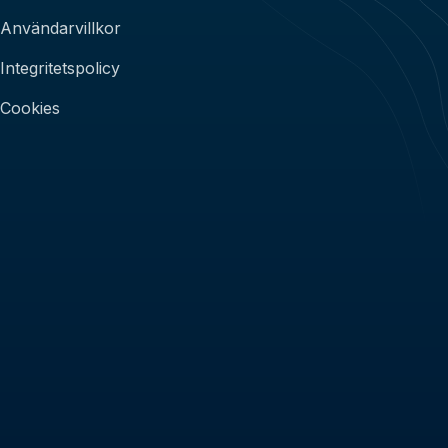
Användarvillkor
Integritetspolicy
Cookies