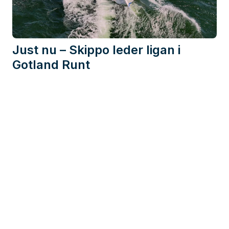
Just nu – Skippo leder ligan i
Gotland Runt