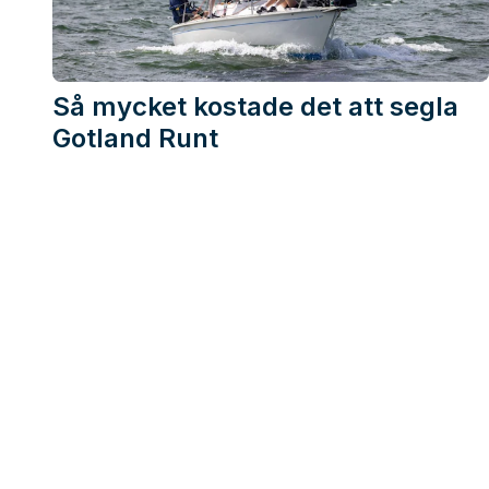
Så mycket kostade det att segla
Gotland Runt