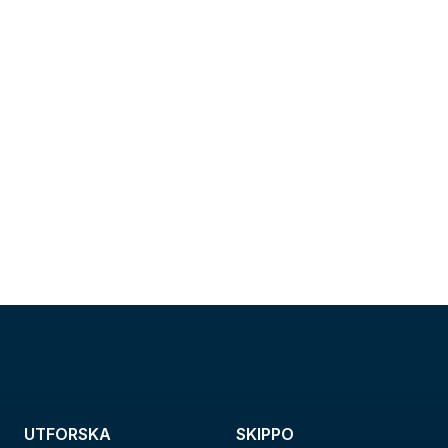
UTFORSKA
SKIPPO