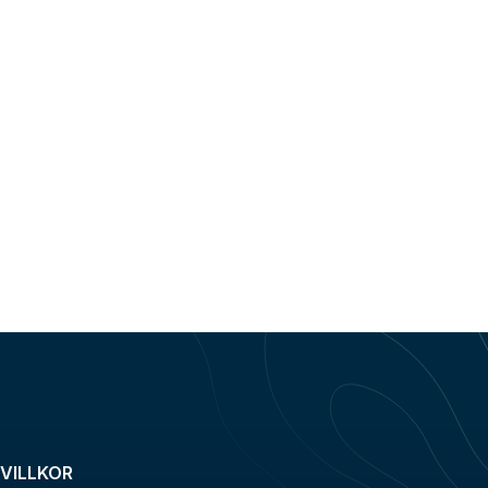
VILLKOR