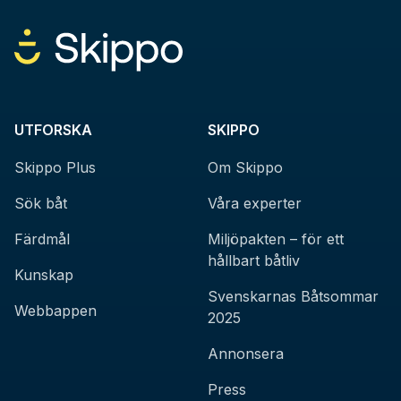
UTFORSKA
SKIPPO
Skippo Plus
Om Skippo
Sök båt
Våra experter
Färdmål
Miljöpakten – för ett
hållbart båtliv
Kunskap
Svenskarnas Båtsommar
Webbappen
2025
Annonsera
Press