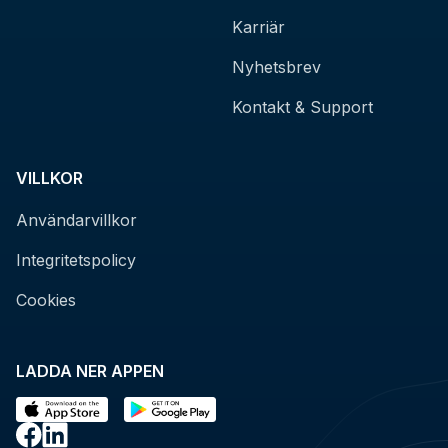
Karriär
Nyhetsbrev
Kontakt & Support
VILLKOR
Användarvillkor
Integritetspolicy
Cookies
LADDA NER APPEN