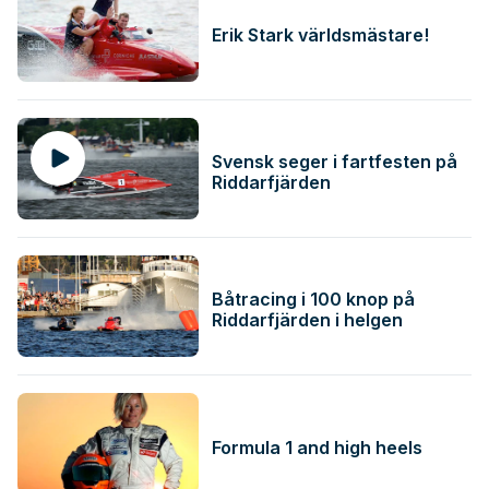
Erik Stark världsmästare!
Svensk seger i fartfesten på
Riddarfjärden
Båtracing i 100 knop på
Riddarfjärden i helgen
Formula 1 and high heels