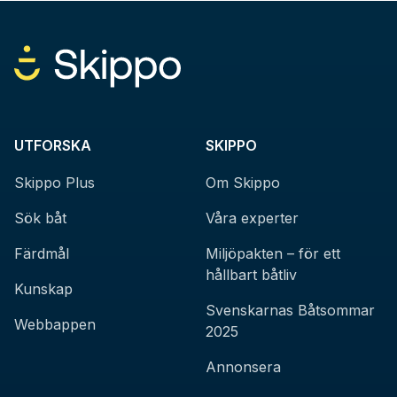
UTFORSKA
SKIPPO
Skippo Plus
Om Skippo
Sök båt
Våra experter
Färdmål
Miljöpakten – för ett
hållbart båtliv
Kunskap
Svenskarnas Båtsommar
Webbappen
2025
Annonsera