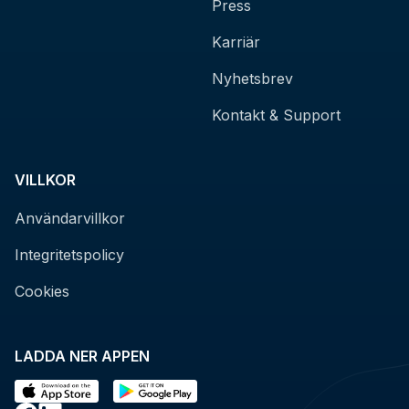
Press
Karriär
Nyhetsbrev
Kontakt & Support
VILLKOR
Användarvillkor
Integritetspolicy
Cookies
LADDA NER APPEN