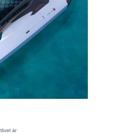
livet är