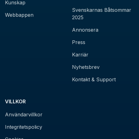
Kunskap
Svenskarnas Båtsommar
Webbappen
2025
Annonsera
Press
Karriär
Nyhetsbrev
Kontakt & Support
VILLKOR
Användarvillkor
Integritetspolicy