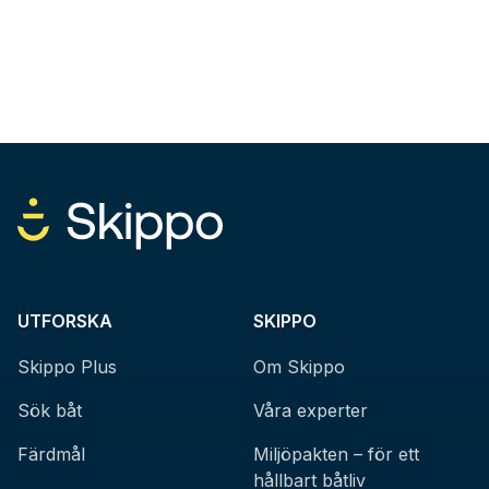
UTFORSKA
SKIPPO
Skippo Plus
Om Skippo
Sök båt
Våra experter
Färdmål
Miljöpakten – för ett
hållbart båtliv