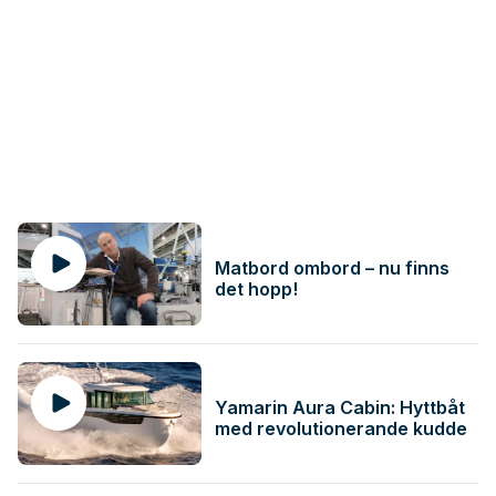
Matbord ombord – nu finns
det hopp!
Yamarin Aura Cabin: Hyttbåt
med revolutionerande kudde