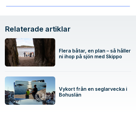
Relaterade artiklar
Flera båtar, en plan – så håller
ni ihop på sjön med Skippo
Vykort från en seglarvecka i
Bohuslän