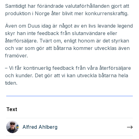
Samtidigt har förändrade valutaförhållanden gjort att
produktion i Norge åter blivit mer konkurrenskraftig.
Även om Duus idag är något av en livs levande legend
skyr han inte feedback från slutanvändare eller
återförsäljare. Tvärt om, enligt honom är det styrkan
och var som gör att båtarna kommer utvecklas även
framöver.
– Vi får kontinuerlig feedback från våra återförsäljare
och kunder. Det gör att vi kan utveckla båtarna hela
tiden.
Text
Alfred Ahlberg