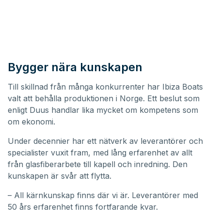
Bygger nära kunskapen
Till skillnad från många konkurrenter har Ibiza Boats
valt att behålla produktionen i Norge. Ett beslut som
enligt Duus handlar lika mycket om kompetens som
om ekonomi.
Under decennier har ett nätverk av leverantörer och
specialister vuxit fram, med lång erfarenhet av allt
från glasfiberarbete till kapell och inredning. Den
kunskapen är svår att flytta.
– All kärnkunskap finns där vi är. Leverantörer med
50 års erfarenhet finns fortfarande kvar.