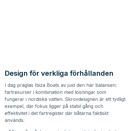
Design för verkliga förhållanden
I dag präglas Ibiza Boats av just den här balansen:
fartresurser i kombination med lösningar som
fungerar i nordiska vatten. Skrovdesignen är ett tydligt
exempel, där fokus ligger på stabil gång och
effektivitet i det fartregister där båtarna faktiskt
används.