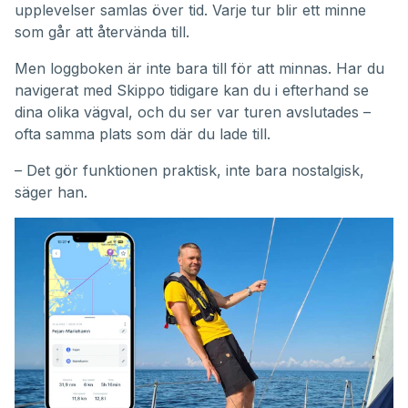
upplevelser samlas över tid. Varje tur blir ett minne
som går att återvända till.
Men loggboken är inte bara till för att minnas. Har du
navigerat med Skippo tidigare kan du i efterhand se
dina olika vägval, och du ser var turen avslutades –
ofta samma plats som där du lade till.
– Det gör funktionen praktisk, inte bara nostalgisk,
säger han.