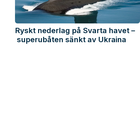
Ryskt nederlag på Svarta havet –
superubåten sänkt av Ukraina