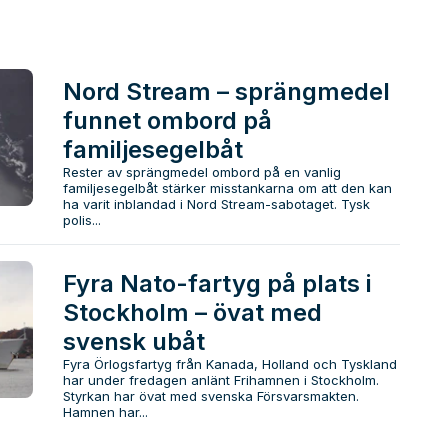
Nord Stream – sprängmedel
funnet ombord på
familjesegelbåt
Rester av sprängmedel ombord på en vanlig
familjesegelbåt stärker misstankarna om att den kan
ha varit inblandad i Nord Stream-sabotaget. Tysk
polis...
Fyra Nato-fartyg på plats i
Stockholm – övat med
svensk ubåt
Fyra Örlogsfartyg från Kanada, Holland och Tyskland
har under fredagen anlänt Frihamnen i Stockholm.
Styrkan har övat med svenska Försvarsmakten.
Hamnen har...