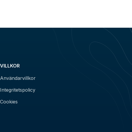
VILLKOR
Användarvillkor
Integritetspolicy
Cookies