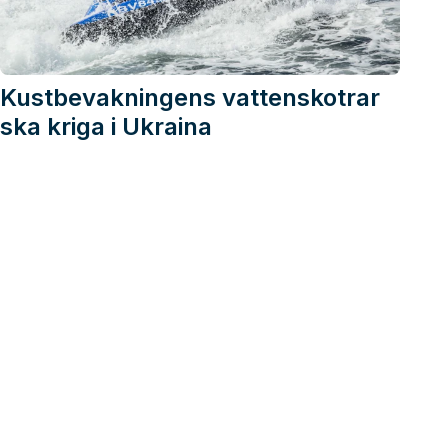
Kustbevakningens vattenskotrar
ska kriga i Ukraina