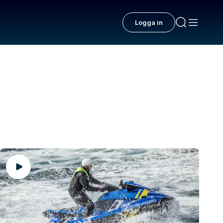
Logga in