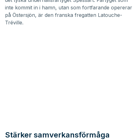
inte kommit in i hamn, utan som fortfarande opererar
på Östersjön, är den franska fregatten Latouche-
Tréville.
Stärker samverkansförmåga