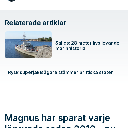
Relaterade artiklar
Säljes: 28 meter livs levande
marinhistoria
Rysk superjaktsägare stämmer brittiska staten
Magnus har sparat varje