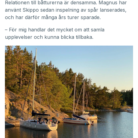
Relationen till båtturerna är densamma. Magnus har
använt Skippo sedan inspelning av spår lanserades,
och har därför många års turer sparade.
– För mig handlar det mycket om att samla
upplevelser och kunna blicka tillbaka.