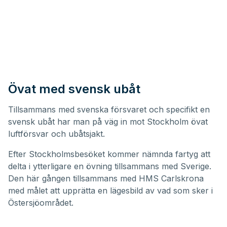
Övat med svensk ubåt
Tillsammans med svenska försvaret och specifikt en
svensk ubåt har man på väg in mot Stockholm övat
luftförsvar och ubåtsjakt.
Efter Stockholmsbesöket kommer nämnda fartyg att
delta i ytterligare en övning tillsammans med Sverige.
Den här gången tillsammans med
HMS Carlskrona
med målet att upprätta en lägesbild av vad som sker i
Östersjöområdet.