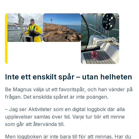
Inte ett enskilt spår – utan helheten
Be Magnus välja ut ett favoritspår, och han vänder på
frågan. Det enskilda spåret är inte poängen.
– Jag ser Aktiviteter som en digital loggbok där alla
upplevelser samlas över tid. Varje tur blir ett minne
som går att återvända till.
Men loggboken är inte bara till för att minnas. Har du