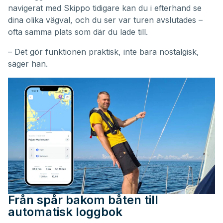
navigerat med Skippo tidigare kan du i efterhand se
dina olika vägval, och du ser var turen avslutades –
ofta samma plats som där du lade till.
– Det gör funktionen praktisk, inte bara nostalgisk,
säger han.
Från spår bakom båten till
automatisk loggbok