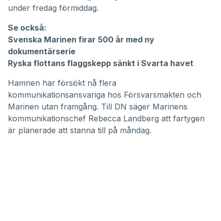
under fredag förmiddag.
Se också:
Svenska Marinen firar 500 år med ny
dokumentärserie
Ryska flottans flaggskepp sänkt i Svarta havet
Hamnen har försökt nå flera
kommunikationsansvariga hos Försvarsmakten och
Marinen utan framgång. Till
DN
säger Marinens
kommunikationschef Rebecca Landberg att fartygen
är planerade att stanna till på måndag.