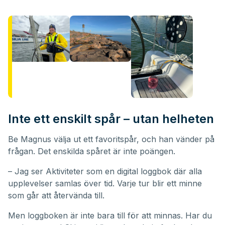
Inte ett enskilt spår – utan helheten
Be Magnus välja ut ett favoritspår, och han vänder på
frågan. Det enskilda spåret är inte poängen.
– Jag ser Aktiviteter som en digital loggbok där alla
upplevelser samlas över tid. Varje tur blir ett minne
som går att återvända till.
Men loggboken är inte bara till för att minnas. Har du