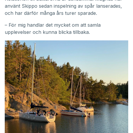
använt Skippo sedan inspelning av spår lanserades,
och har därför många års turer sparade.
– För mig handlar det mycket om att samla
upplevelser och kunna blicka tillbaka.