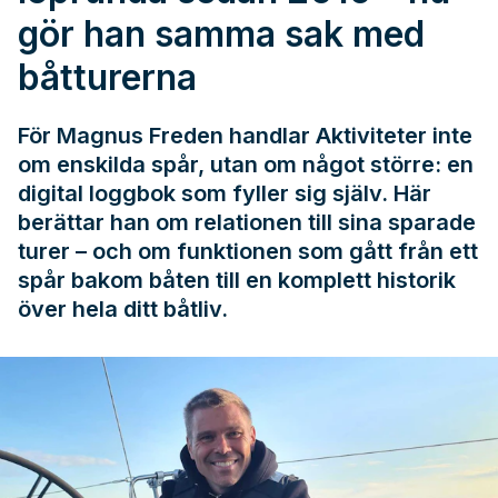
gör han samma sak med
båtturerna
För Magnus Freden handlar Aktiviteter inte
om enskilda spår, utan om något större: en
digital loggbok som fyller sig själv. Här
berättar han om relationen till sina sparade
turer – och om funktionen som gått från ett
spår bakom båten till en komplett historik
över hela ditt båtliv.