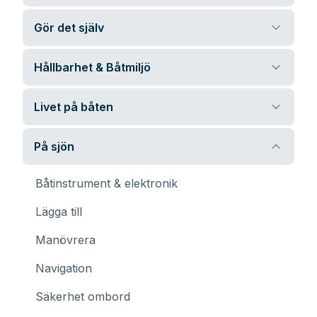
Gör det själv
Hållbarhet & Båtmiljö
Livet på båten
På sjön
Båtinstrument & elektronik
Lägga till
Manövrera
Navigation
Säkerhet ombord