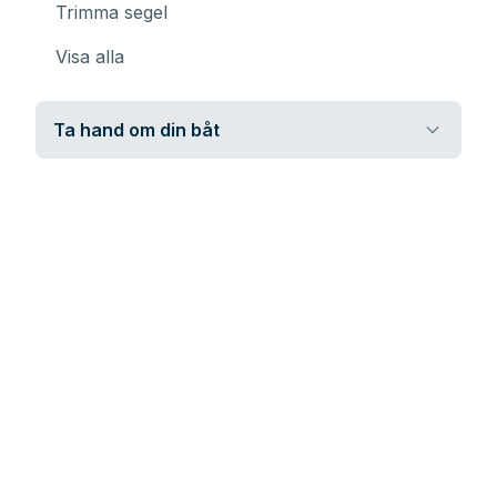
Trimma segel
Visa alla
Ta hand om din båt