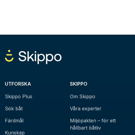
UTFORSKA
SKIPPO
Skippo Plus
Om Skippo
Sök båt
Våra experter
Färdmål
Miljöpakten – för ett
hållbart båtliv
Kunskap