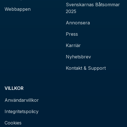
Svenskarnas Båtsommar
Webbappen
2025
Annonsera
Press
Karriär
Nyhetsbrev
Kontakt & Support
VILLKOR
Användarvillkor
Integritetspolicy
Cookies