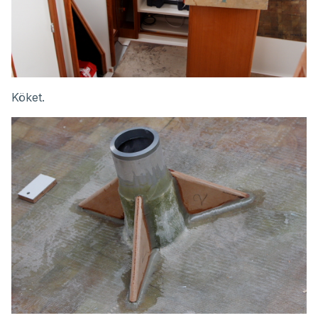
Köket.