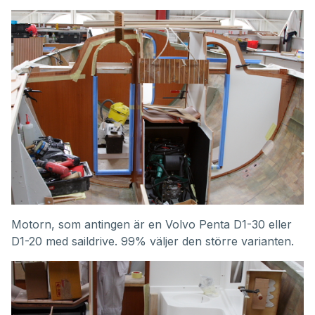
Motorn, som antingen är en
Volvo Penta D1-30
eller
D1-20 med saildrive. 99% väljer den större varianten.