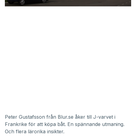
Peter Gustafsson från Blur.se åker till J-varvet i
Frankrike för att köpa båt. En spännande utmaning.
Och flera lärorika insikter.