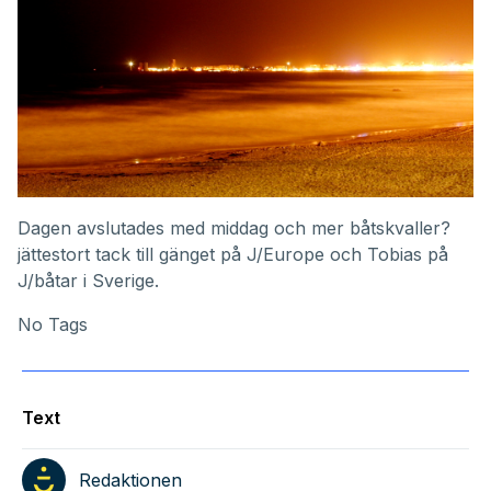
Dagen avslutades med middag och mer båtskvaller?
jättestort tack till gänget på J/Europe och Tobias på
J/båtar
i Sverige.
No Tags
Text
Redaktionen