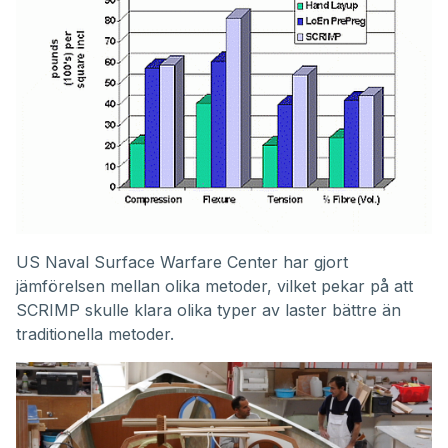
US Naval Surface Warfare Center har gjort
jämförelsen mellan olika metoder, vilket pekar på att
SCRIMP skulle klara olika typer av laster bättre än
traditionella metoder.