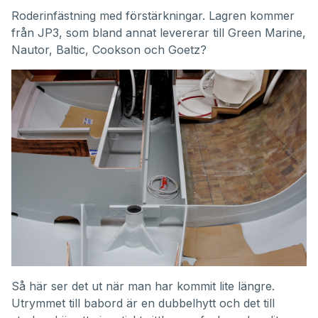
Roderinfästning med förstärkningar. Lagren kommer
från
JP3
, som bland annat levererar till Green Marine,
Nautor, Baltic, Cookson och Goetz?
Så här ser det ut när man har kommit lite längre.
Utrymmet till babord är en dubbelhytt och det till