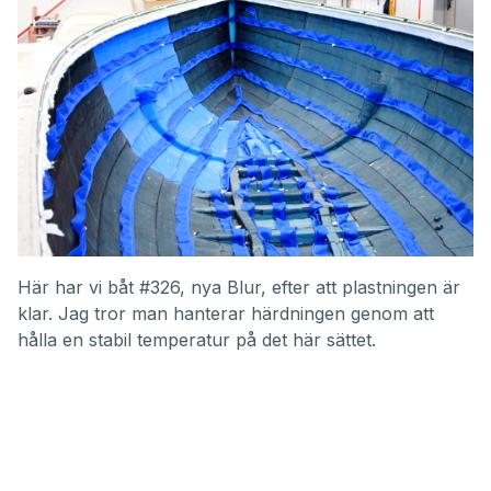
Här har vi båt #326, nya Blur, efter att plastningen är
klar. Jag tror man hanterar härdningen genom att
hålla en stabil temperatur på det här sättet.