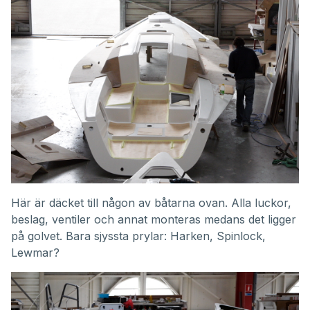
Här är däcket till någon av båtarna ovan. Alla luckor,
beslag, ventiler och annat monteras medans det ligger
på golvet. Bara sjyssta prylar: Harken, Spinlock,
Lewmar?