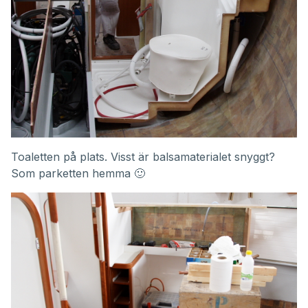
Toaletten på plats. Visst är balsamaterialet snyggt?
Som parketten hemma 🙂