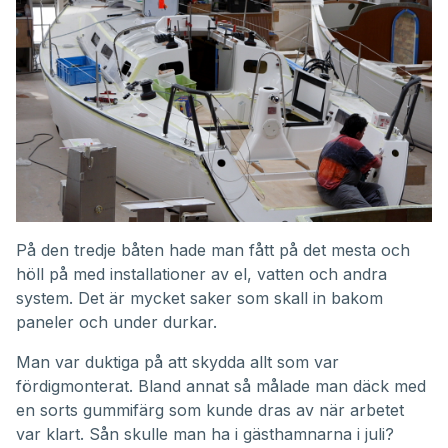
På den tredje båten hade man fått på det mesta och
höll på med installationer av el, vatten och andra
system. Det är mycket saker som skall in bakom
paneler och under durkar.
Man var duktiga på att skydda allt som var
fördigmonterat. Bland annat så målade man däck med
en sorts gummifärg som kunde dras av när arbetet
var klart. Sån skulle man ha i gästhamnarna i juli?