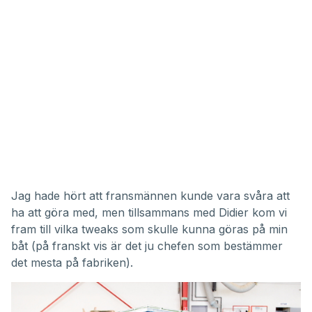
Jag hade hört att fransmännen kunde vara svåra att
ha att göra med, men tillsammans med Didier kom vi
fram till vilka tweaks som skulle kunna göras på min
båt (på franskt vis är det ju chefen som bestämmer
det mesta på fabriken).