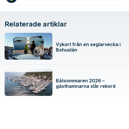
Relaterade artiklar
Vykort från en seglarvecka i
Bohuslän
Båtsommaren 2026 –
gästhamnarna slår rekord