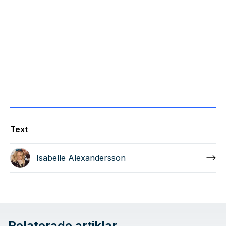
Text
Isabelle Alexandersson
Relaterade artiklar