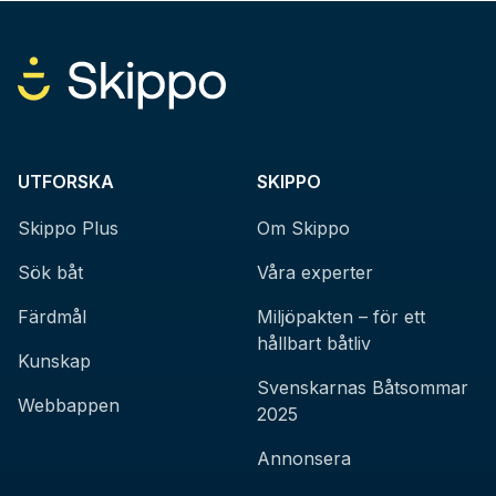
UTFORSKA
SKIPPO
Skippo Plus
Om Skippo
Sök båt
Våra experter
Färdmål
Miljöpakten – för ett
hållbart båtliv
Kunskap
Svenskarnas Båtsommar
Webbappen
2025
Annonsera