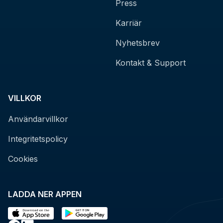
Press
Karriär
Nyhetsbrev
Kontakt & Support
VILLKOR
Användarvillkor
Integritetspolicy
Cookies
LADDA NER APPEN