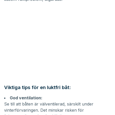
Viktiga tips för en luktfri båt:
God ventilation:
Se till att båten är välventilerad, särskilt under
vinterförvaringen. Det minskar risken för