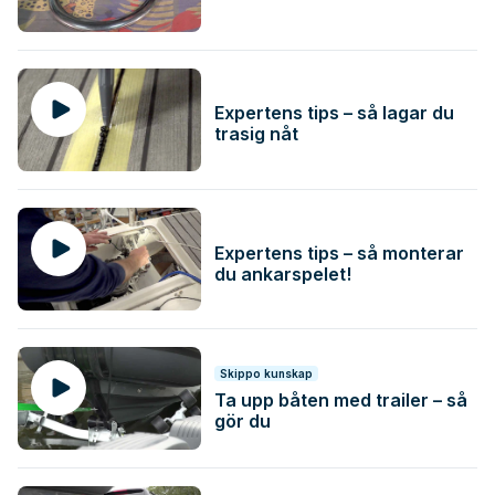
Expertens tips – så lagar du
trasig nåt
Expertens tips – så monterar
du ankarspelet!
Skippo kunskap
Ta upp båten med trailer – så
gör du