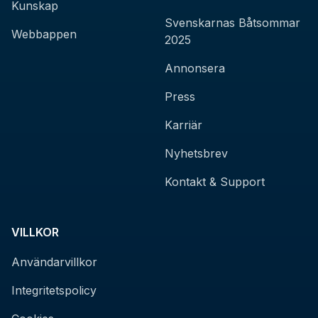
Kunskap
Svenskarnas Båtsommar
Webbappen
2025
Annonsera
Press
Karriär
Nyhetsbrev
Kontakt & Support
VILLKOR
Användarvillkor
Integritetspolicy