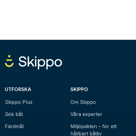
UTFORSKA
SKIPPO
Skippo Plus
Om Skippo
Sök båt
Våra experter
Färdmål
Miljöpakten – för ett
hållbart båtliv