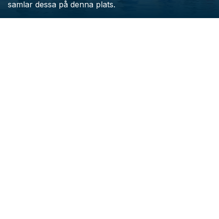
samlar dessa på denna plats.