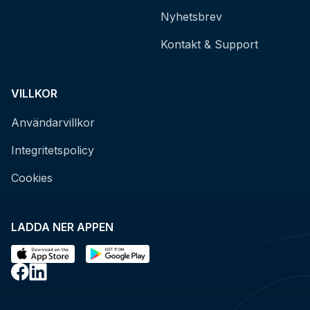
Nyhetsbrev
Kontakt & Support
VILLKOR
Användarvillkor
Integritetspolicy
Cookies
LADDA NER APPEN