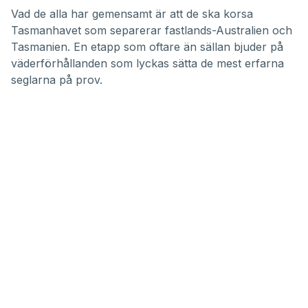
Vad de alla har gemensamt är att de ska korsa
Tasmanhavet som separerar fastlands-Australien och
Tasmanien. En etapp som oftare än sällan bjuder på
väderförhållanden som lyckas sätta de mest erfarna
seglarna på prov.