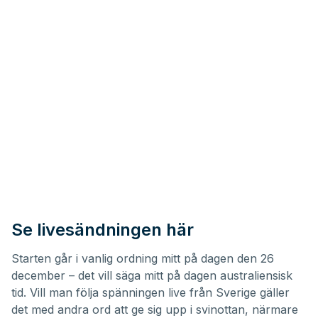
Se livesändningen här
Starten går i vanlig ordning mitt på dagen den 26
december – det vill säga mitt på dagen australiensisk
tid. Vill man följa spänningen live från Sverige gäller
det med andra ord att ge sig upp i svinottan, närmare