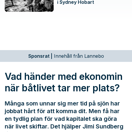
i Sydney Hobart
Sponsrat
|
Innehåll från Lannebo
Vad händer med ekonomin
när båtlivet tar mer plats?
Många som unnar sig mer tid på sjön har
jobbat hårt för att komma dit. Men få har
en tydlig plan för vad kapitalet ska göra
när livet skiftar. Det hjälper Jimi Sundberg