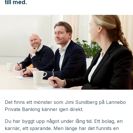
till med.
Det finns ett mönster som Jimi Sundberg på Lannebo
Private Banking känner igen direkt.
Du har byggt upp något under lång tid. Ett bolag, en
karriär, ett sparande. Men länge har det funnits en