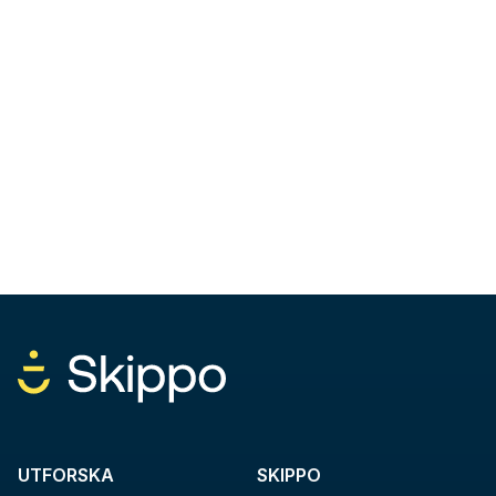
UTFORSKA
SKIPPO