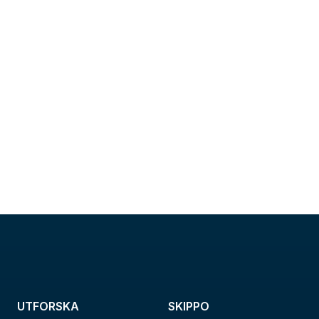
UTFORSKA
SKIPPO