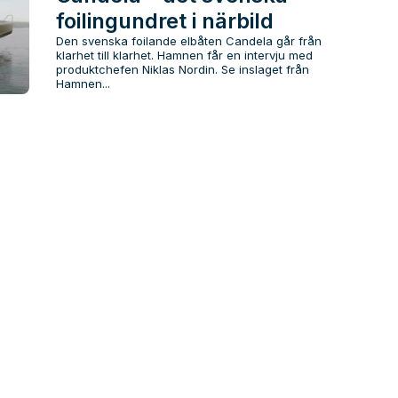
foilingundret i närbild
Den svenska foilande elbåten Candela går från
klarhet till klarhet. Hamnen får en intervju med
produktchefen Niklas Nordin. Se inslaget från
Hamnen...