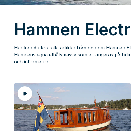
Hamnen Electr
Här kan du läsa alla artiklar från och om Hamnen El
Hamnens egna elbåtsmässa som arrangeras på Liding
och information.