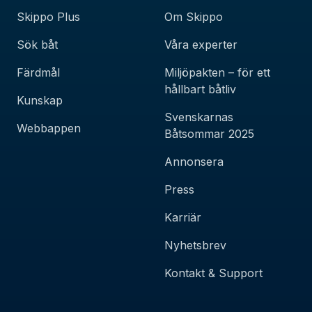
Skippo Plus
Om Skippo
Sök båt
Våra experter
Färdmål
Miljöpakten – för ett
hållbart båtliv
Kunskap
Svenskarnas
Webbappen
Båtsommar 2025
Annonsera
Press
Karriär
Nyhetsbrev
Kontakt & Support