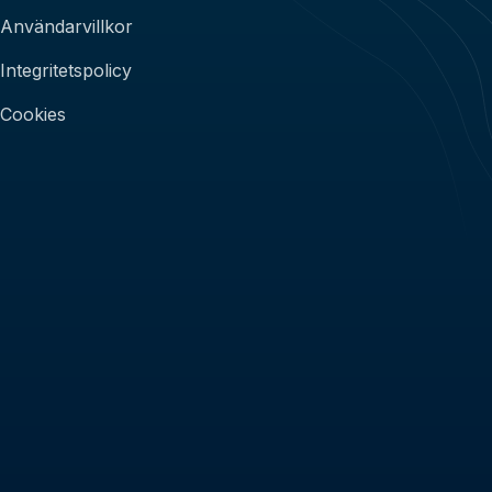
Användarvillkor
Integritetspolicy
Cookies