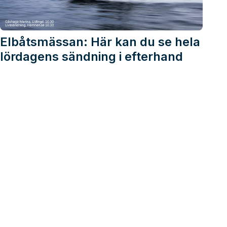
Elbåtsmässan: Här kan du se hela
lördagens sändning i efterhand