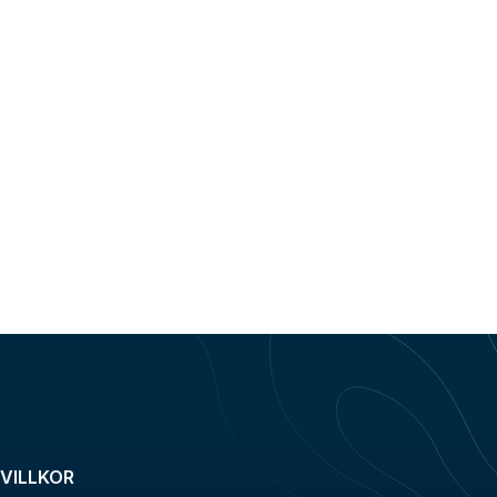
VILLKOR