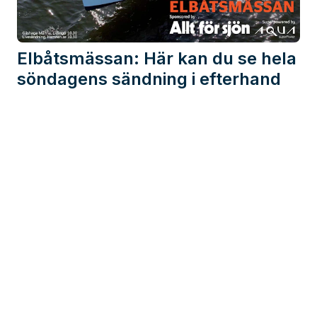
Elbåtsmässan: Här kan du se hela
söndagens sändning i efterhand