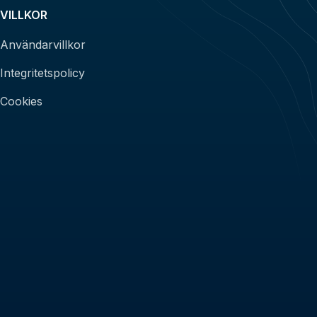
VILLKOR
Användarvillkor
Integritetspolicy
Cookies