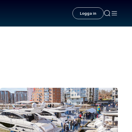
Logga in