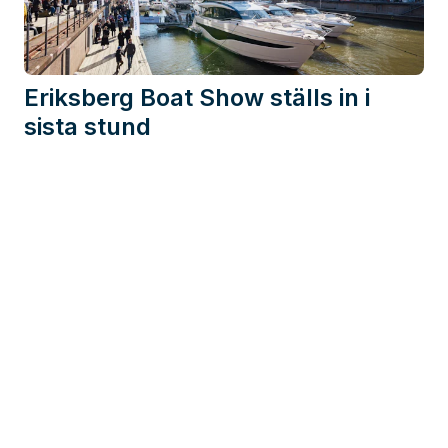
Eriksberg Boat Show ställs in i
sista stund