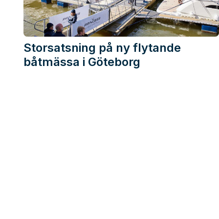
Storsatsning på ny flytande
båtmässa i Göteborg