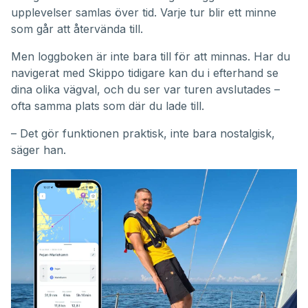
upplevelser samlas över tid. Varje tur blir ett minne
som går att återvända till.
Men loggboken är inte bara till för att minnas. Har du
navigerat med Skippo tidigare kan du i efterhand se
dina olika vägval, och du ser var turen avslutades –
ofta samma plats som där du lade till.
– Det gör funktionen praktisk, inte bara nostalgisk,
säger han.