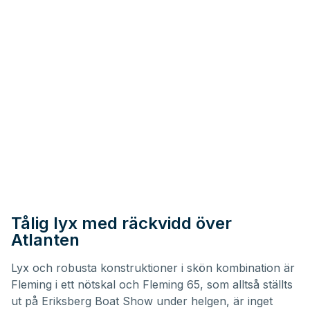
Tålig lyx med räckvidd över
Atlanten
Lyx och robusta konstruktioner i skön kombination är
Fleming i ett nötskal och Fleming 65, som alltså ställts
ut på
Eriksberg Boat Show
under helgen, är inget