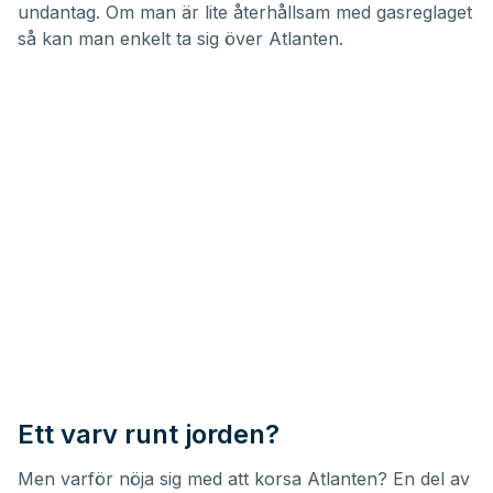
undantag. Om man är lite återhållsam med gasreglaget
så kan man enkelt ta sig över Atlanten.
Ett varv runt jorden?
Men varför nöja sig med att korsa Atlanten? En del av