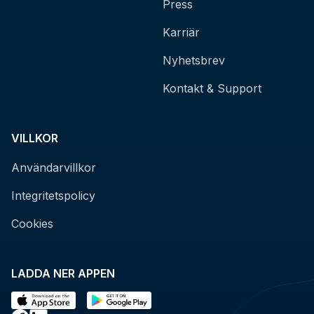
Press
Karriär
Nyhetsbrev
Kontakt & Support
VILLKOR
Användarvillkor
Integritetspolicy
Cookies
LADDA NER APPEN