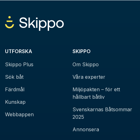
UTFORSKA
SKIPPO
Skippo Plus
Om Skippo
Sök båt
Våra experter
Färdmål
Miljöpakten – för ett
hållbart båtliv
Kunskap
Svenskarnas Båtsommar
Webbappen
2025
Annonsera