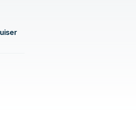
uiser