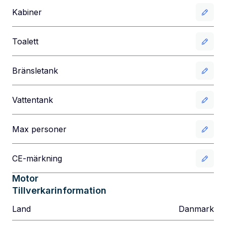
Kabiner
Toalett
Bränsletank
Vattentank
Max personer
CE-märkning
Motor
Tillverkarinformation
Land
Danmark