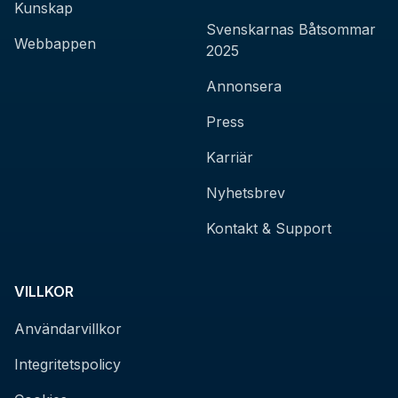
Kunskap
Svenskarnas Båtsommar
Webbappen
2025
Annonsera
Press
Karriär
Nyhetsbrev
Kontakt & Support
VILLKOR
Användarvillkor
Integritetspolicy