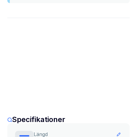
Specifikationer
Längd