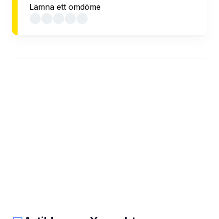
Lämna ett omdöme