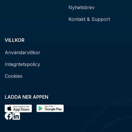
Nyhetsbrev
Kontakt & Support
VILLKOR
Användarvillkor
Integritetspolicy
Cookies
LADDA NER APPEN