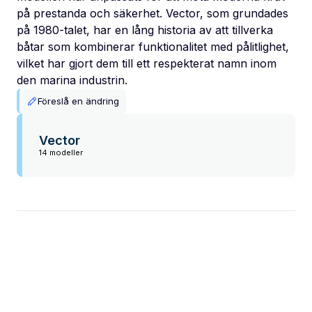
på prestanda och säkerhet. Vector, som grundades
på 1980-talet, har en lång historia av att tillverka
båtar som kombinerar funktionalitet med pålitlighet,
vilket har gjort dem till ett respekterat namn inom
den marina industrin.
Föreslå en ändring
Vector
14 modeller