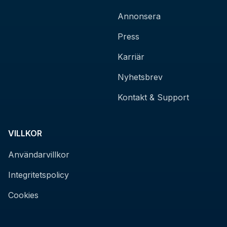
Annonsera
Press
Karriär
Nyhetsbrev
Kontakt & Support
VILLKOR
Användarvillkor
Integritetspolicy
Cookies