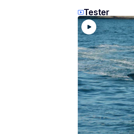
Tester