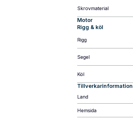
Skrovmaterial
Motor
Rigg & köl
Rigg
Segel
Köl
Tillverkarinformation
Land
Hemsida