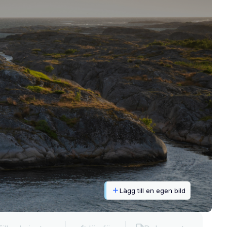
Lägg till en egen bild