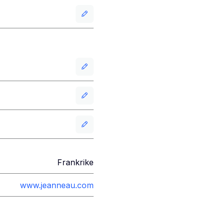
Frankrike
www.jeanneau.com