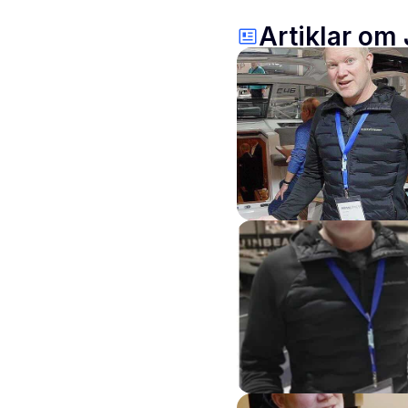
Artiklar om