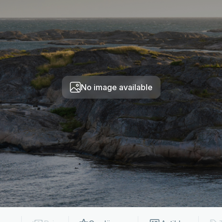
No image available