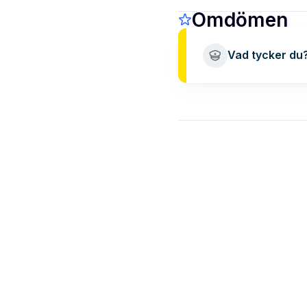
Omdömen
Vad tycker du