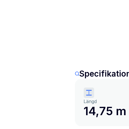
Specifikatio
Längd
14,75 m